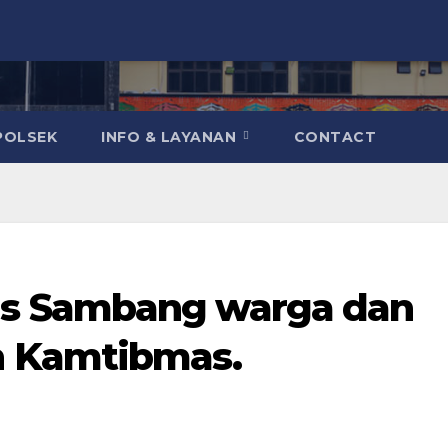
POLSEK
INFO & LAYANAN
CONTACT
s Sambang warga dan
n Kamtibmas.