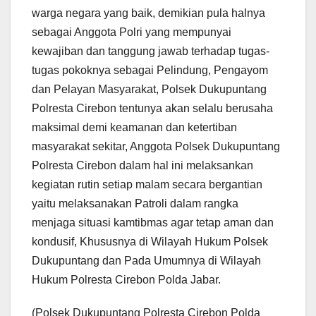
warga negara yang baik, demikian pula halnya
sebagai Anggota Polri yang mempunyai
kewajiban dan tanggung jawab terhadap tugas-
tugas pokoknya sebagai Pelindung, Pengayom
dan Pelayan Masyarakat, Polsek Dukupuntang
Polresta Cirebon tentunya akan selalu berusaha
maksimal demi keamanan dan ketertiban
masyarakat sekitar, Anggota Polsek Dukupuntang
Polresta Cirebon dalam hal ini melaksankan
kegiatan rutin setiap malam secara bergantian
yaitu melaksanakan Patroli dalam rangka
menjaga situasi kamtibmas agar tetap aman dan
kondusif, Khususnya di Wilayah Hukum Polsek
Dukupuntang dan Pada Umumnya di Wilayah
Hukum Polresta Cirebon Polda Jabar.
(Polsek Dukupuntang Polresta Cirebon Polda