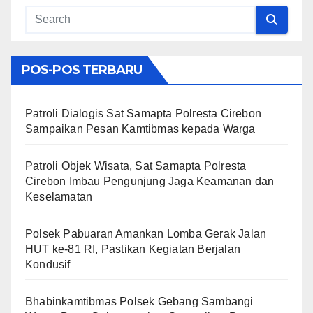
POS-POS TERBARU
Patroli Dialogis Sat Samapta Polresta Cirebon
Sampaikan Pesan Kamtibmas kepada Warga
Patroli Objek Wisata, Sat Samapta Polresta
Cirebon Imbau Pengunjung Jaga Keamanan dan
Keselamatan
Polsek Pabuaran Amankan Lomba Gerak Jalan
HUT ke-81 RI, Pastikan Kegiatan Berjalan
Kondusif
Bhabinkamtibmas Polsek Gebang Sambangi