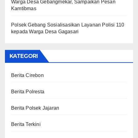
Warga Desa Gebangmekar, Sampaikan Pesan
Kamtibmas
Polsek Gebang Sosialisasikan Layanan Polisi 110
kepada Warga Desa Gagasari
KATEGORI
Berita Cirebon
Berita Polresta
Berita Polsek Jajaran
Berita Terkini