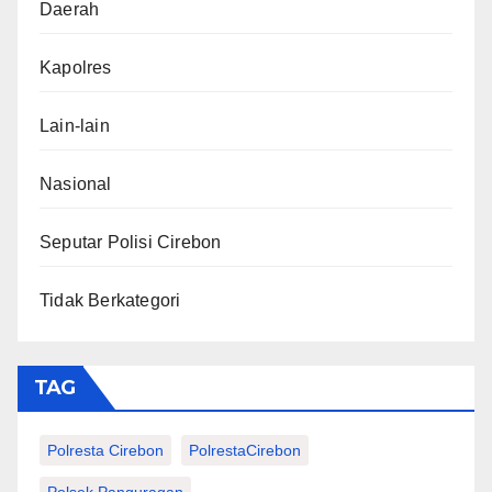
Daerah
Kapolres
Lain-lain
Nasional
Seputar Polisi Cirebon
Tidak Berkategori
TAG
Polresta Cirebon
PolrestaCirebon