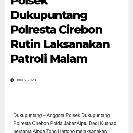
Polsek
Dukupuntang
Polresta Cirebon
Rutin Laksanakan
Patroli Malam
JAN 5, 2023
Dukupuntang – Anggota Polsek Dukupuntang
Polresta Cirebon Polda Jabar Aiptu Dedi Kusnadi
bersama Aipda Tono Hartono melaksanakan