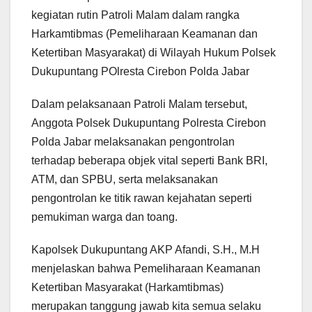
kegiatan rutin Patroli Malam dalam rangka
Harkamtibmas (Pemeliharaan Keamanan dan
Ketertiban Masyarakat) di Wilayah Hukum Polsek
Dukupuntang POlresta Cirebon Polda Jabar
Dalam pelaksanaan Patroli Malam tersebut,
Anggota Polsek Dukupuntang Polresta Cirebon
Polda Jabar melaksanakan pengontrolan
terhadap beberapa objek vital seperti Bank BRI,
ATM, dan SPBU, serta melaksanakan
pengontrolan ke titik rawan kejahatan seperti
pemukiman warga dan toang.
Kapolsek Dukupuntang AKP Afandi, S.H., M.H
menjelaskan bahwa Pemeliharaan Keamanan
Ketertiban Masyarakat (Harkamtibmas)
merupakan tanggung jawab kita semua selaku