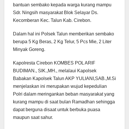
bantuan sembako kepada warga kurang mampu
Sdr. Ningsih masyarakat Blok Selayar Ds.
Kecomberan Kec. Talun Kab. Cirebon.
Dalam hal ini Polsek Talun memberikan sembako
berupa 5 Kg Beras, 2 Kg Telur, 5 Pcs Mie, 2 Liter
Minyak Goreng.
Kapolresta Cirebon KOMBES POL ARIF
BUDIMAN., SIK.,MH., melalaui Kapolsek
Babakan Kapolsek Talun AKP YULIANI,SAB.,M.Si
menjelaskan ini merupakan wujud kepedulian
Polri dalam meringankan beban masyarakat yang
kurang mampu di saat bulan Ramadhan sehingga
dapat berguna disaat untuk berbuka puasa
maupun saat sahur.