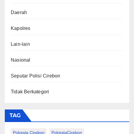
Daerah
Kapolres
Lain-lain
Nasional
Seputar Polisi Cirebon
Tidak Berkategori
TAG
Polresta Cirebon
PolrestaCirebon