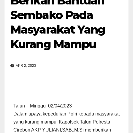
Berikan Bantuan
Sembako Pada
Masyarakat Yang
Kurang Mampu
APR 2, 2023
Talun – Minggu 02/04/2023
Dalam upaya kepedulian Polri kepada masyarakat
yang kurang mampu, Kapolsek Talun Polresta
Cirebon AKP YULIANI,SAB.,M.Si memberikan