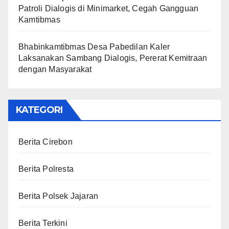
Patroli Dialogis di Minimarket, Cegah Gangguan
Kamtibmas
Bhabinkamtibmas Desa Pabedilan Kaler
Laksanakan Sambang Dialogis, Pererat Kemitraan
dengan Masyarakat
KATEGORI
Berita Cirebon
Berita Polresta
Berita Polsek Jajaran
Berita Terkini