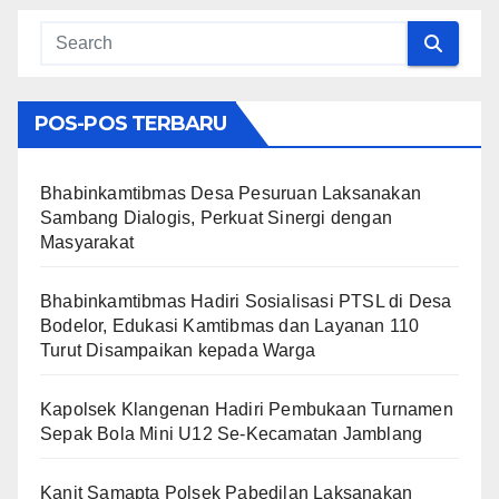
POS-POS TERBARU
Bhabinkamtibmas Desa Pesuruan Laksanakan
Sambang Dialogis, Perkuat Sinergi dengan
Masyarakat
Bhabinkamtibmas Hadiri Sosialisasi PTSL di Desa
Bodelor, Edukasi Kamtibmas dan Layanan 110
Turut Disampaikan kepada Warga
Kapolsek Klangenan Hadiri Pembukaan Turnamen
Sepak Bola Mini U12 Se-Kecamatan Jamblang
Kanit Samapta Polsek Pabedilan Laksanakan