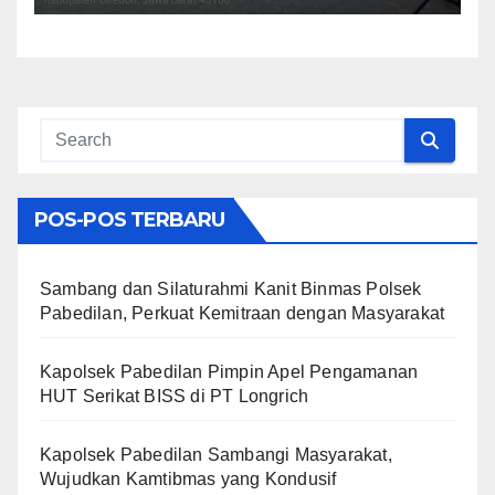
POS-POS TERBARU
Sambang dan Silaturahmi Kanit Binmas Polsek
Pabedilan, Perkuat Kemitraan dengan Masyarakat
Kapolsek Pabedilan Pimpin Apel Pengamanan
HUT Serikat BISS di PT Longrich
Kapolsek Pabedilan Sambangi Masyarakat,
Wujudkan Kamtibmas yang Kondusif