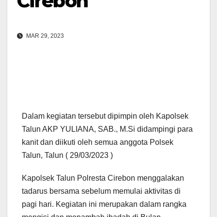
Cirebon
MAR 29, 2023
Dalam kegiatan tersebut dipimpin oleh Kapolsek
Talun AKP YULIANA, SAB., M.Si didampingi para
kanit dan diikuti oleh semua anggota Polsek
Talun, Talun ( 29/03/2023 )
Kapolsek Talun Polresta Cirebon menggalakan
tadarus bersama sebelum memulai aktivitas di
pagi hari. Kegiatan ini merupakan dalam rangka