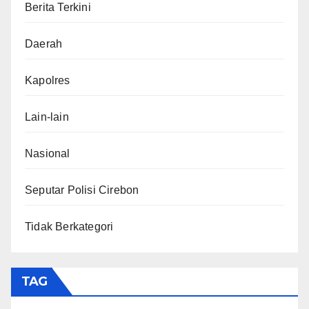
Berita Terkini
Daerah
Kapolres
Lain-lain
Nasional
Seputar Polisi Cirebon
Tidak Berkategori
TAG