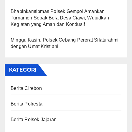
Bhabinkamtibmas Polsek Gempol Amankan
Turnamen Sepak Bola Desa Ciawi, Wujudkan
Kegiatan yang Aman dan Kondusif
Minggu Kasih, Polsek Gebang Pererat Silaturahmi
dengan Umat Kristiani
KATEGORI
Berita Cirebon
Berita Polresta
Berita Polsek Jajaran