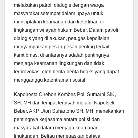
melakukan patroli dialogis dengan warga
masyarakat setempat dalam upaya untuk
menciptakan keamanan dan ketertiban di
lingkungan wilayah hukum Beber. Dalam patroli
dialogis yang dilakukan, petugas kepolisian
menyampaikan pesan-pesan penting terkait
kamtibmas, di antaranya adalah pentingnya
menjaga keamanan lingkungan dan tidak
terprovokasi oleh berita-berita hoaks yang dapat
mengganggu ketentraman sosial.
Kapolresta Cirebon Kombes Pol. Sumarni SIK,
SH, MH dari tempat terpisah melalui Kapolsek
Beber, AKP Uton Suhartono SH, MH, menekankan
pentingnya kerjasama antara polisi dan
masyarakat dalam menjaga keamanan
lingkungan. Beliau menegaskan bahwa