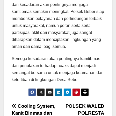
dan kesadaran akan pentingnya menjaga
kamtibmas semakin meningkat. Polsek Beber siap
memberikan pelayanan dan perlindungan terbaik
untuk masyarakat, namun peran serta serta
partisipasi aktif dari masyarakat juga sangat
diharapkan dalam menciptakan lingkungan yang
aman dan damai bagi semua.
Semoga kesadaran akan pentingnya kamtibmas
dan penolakan terhadap hoaks dapat menjadi
semangat bersama untuk menjaga keamanan dan
ketertiban di lingkungan Desa Beber.
Navigasi
Cooling System,
POLSEK WALED
Kanit Binmas dan
POLRESTA