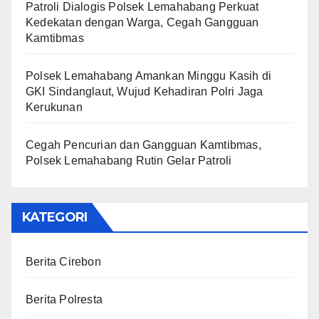
Patroli Dialogis Polsek Lemahabang Perkuat
Kedekatan dengan Warga, Cegah Gangguan
Kamtibmas
Polsek Lemahabang Amankan Minggu Kasih di
GKI Sindanglaut, Wujud Kehadiran Polri Jaga
Kerukunan
Cegah Pencurian dan Gangguan Kamtibmas,
Polsek Lemahabang Rutin Gelar Patroli
KATEGORI
Berita Cirebon
Berita Polresta