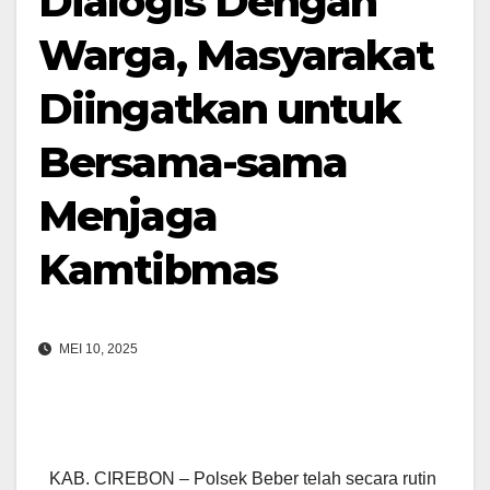
Dialogis Dengan
Warga, Masyarakat
Diingatkan untuk
Bersama-sama
Menjaga
Kamtibmas
MEI 10, 2025
KAB. CIREBON – Polsek Beber telah secara rutin