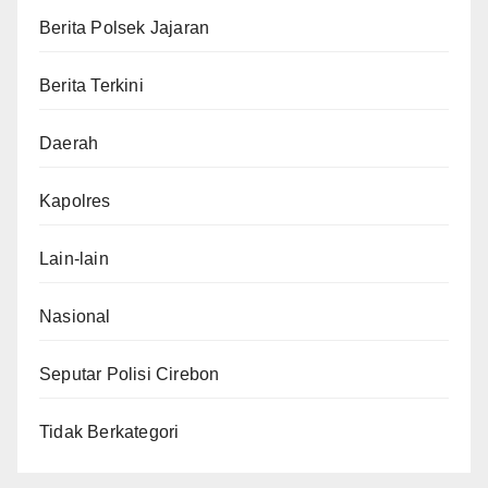
Berita Polsek Jajaran
Berita Terkini
Daerah
Kapolres
Lain-lain
Nasional
Seputar Polisi Cirebon
Tidak Berkategori