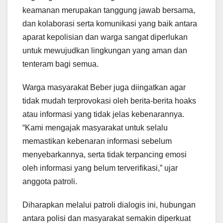
keamanan merupakan tanggung jawab bersama,
dan kolaborasi serta komunikasi yang baik antara
aparat kepolisian dan warga sangat diperlukan
untuk mewujudkan lingkungan yang aman dan
tenteram bagi semua.
Warga masyarakat Beber juga diingatkan agar
tidak mudah terprovokasi oleh berita-berita hoaks
atau informasi yang tidak jelas kebenarannya.
“Kami mengajak masyarakat untuk selalu
memastikan kebenaran informasi sebelum
menyebarkannya, serta tidak terpancing emosi
oleh informasi yang belum terverifikasi,” ujar
anggota patroli.
Diharapkan melalui patroli dialogis ini, hubungan
antara polisi dan masyarakat semakin diperkuat