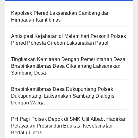
Kapolsek Plered Laksanakan Sambang dan
Himbauan Kamtibmas
Antisipasi Kejahatan di Malam hari Personil Polsek
Plered Polresta Cirebon Laksanakan Patroli
Tingkatkan Kemitraan Dengan Pemerintahan Desa,
Bhabinkamtibmas Desa Cikalahang Laksanakan
Sambang Desa
Bhabinkamtibmas Desa Dukupuntang Polsek
Dukupuntang, Laksanakan Sambang Dialogis
Dengan Warga
PH Pagi Polsek Depok di SMK Ulil Albab, Hadirkan
Pelayanan Presisi dan Edukasi Keselamatan
Berlalu Lintas