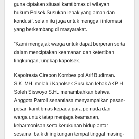
guna ciptakan situasi kamtibmas di wilayah
hukum Polsek Susukan lebak yang aman dan
kondusif, selain itu juga untuk menggali informasi
yang berkembang di masyarakat.
“Kami mengajak warga untuk dapat berperan serta
dalam menciptakan keamanan dan ketertiban
lingkungan,”ungkap kapolsek.
Kapolresta Cirebon Kombes pol Arif Budiman.
SIK. MH, melalui Kapolsek Susukan lebak AKP H.
Soleh Siswoyo S.H., menambahkan bahwa
Anggota Patroli senantiasa menyampaikan pesan-
pesan kamtibmas kepada para pemuda dan
warga untuk tetap menjaga keamanan,
keharmonisan serta kerukunan hidup antar
sesama, baik dilingkungan tempat tinggal masing-