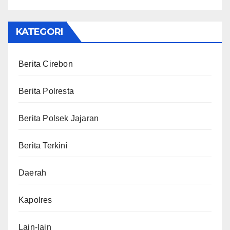
KATEGORI
Berita Cirebon
Berita Polresta
Berita Polsek Jajaran
Berita Terkini
Daerah
Kapolres
Lain-lain