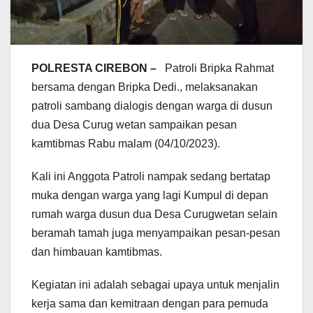
POLRESTA CIREBON –
Patroli Bripka Rahmat
bersama dengan Bripka Dedi., melaksanakan
patroli sambang dialogis dengan warga di dusun
dua Desa Curug wetan sampaikan pesan
kamtibmas Rabu malam (04/10/2023).
Kali ini Anggota Patroli nampak sedang bertatap
muka dengan warga yang lagi Kumpul di depan
rumah warga dusun dua Desa Curugwetan selain
beramah tamah juga menyampaikan pesan-pesan
dan himbauan kamtibmas.
Kegiatan ini adalah sebagai upaya untuk menjalin
kerja sama dan kemitraan dengan para pemuda