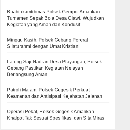
Bhabinkamtibmas Polsek Gempol Amankan
Turnamen Sepak Bola Desa Ciawi, Wujudkan
Kegiatan yang Aman dan Kondusif
Minggu Kasih, Polsek Gebang Pererat
Silaturahmi dengan Umat Kristiani
Larung Saji Nadran Desa Playangan, Polsek
Gebang Pastikan Kegiatan Nelayan
Berlangsung Aman
Patroli Malam, Polsek Gegesik Perkuat
Keamanan dan Antisipasi Kejahatan Jalanan
Operasi Pekat, Polsek Gegesik Amankan
Knalpot Tak Sesuai Spesifikasi dan Sita Miras