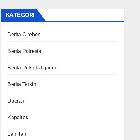
KATEGORI
Berita Cirebon
Berita Polresta
Berita Polsek Jajaran
Berita Terkini
Daerah
Kapolres
Lain-lain