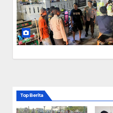
Top Berita