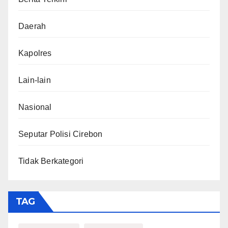
Daerah
Kapolres
Lain-lain
Nasional
Seputar Polisi Cirebon
Tidak Berkategori
TAG