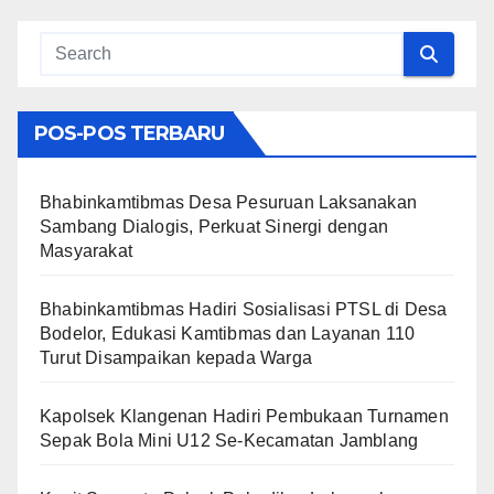
POS-POS TERBARU
Bhabinkamtibmas Desa Pesuruan Laksanakan
Sambang Dialogis, Perkuat Sinergi dengan
Masyarakat
Bhabinkamtibmas Hadiri Sosialisasi PTSL di Desa
Bodelor, Edukasi Kamtibmas dan Layanan 110
Turut Disampaikan kepada Warga
Kapolsek Klangenan Hadiri Pembukaan Turnamen
Sepak Bola Mini U12 Se-Kecamatan Jamblang