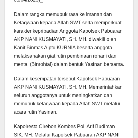
Dalam rangka memupuk rasa ke Imanan dan
Ketaqwaan kepada Allah SWT serta memperkuat
karakter kepribadian Anggota Kapolsek Pabuaran
AKP NANI KUSMAYATI, SH. MH. diwakili oleh
Kanit Binmas Aiptu KURNIA beserta anggota
melaksanakan giat rutin pembinaan rohani dan
mental (Binrohtal) dalam bentuk Yasinan bersama.
Dalam kesempatan tersebut Kapolsek Pabuaran
AKP NANI KUSMAYATI, SH. MH. Memerintahkan
seluruh anggotanya untuk meningkatkan dan
memupuk ketaqwaan kepada Allah SWT melalui
acara rutin Yasinan.
Kapolresta Cirebon Kombes Pol. Arif Budiman
SIK. MH. Melalui Kapolsek Pabuaran AKP NANI