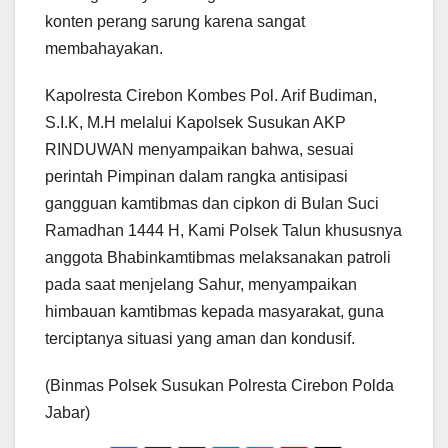
konten perang sarung karena sangat
membahayakan.
Kapolresta Cirebon Kombes Pol. Arif Budiman,
S.I.K, M.H melalui Kapolsek Susukan AKP
RINDUWAN menyampaikan bahwa, sesuai
perintah Pimpinan dalam rangka antisipasi
gangguan kamtibmas dan cipkon di Bulan Suci
Ramadhan 1444 H, Kami Polsek Talun khususnya
anggota Bhabinkamtibmas melaksanakan patroli
pada saat menjelang Sahur, menyampaikan
himbauan kamtibmas kepada masyarakat, guna
terciptanya situasi yang aman dan kondusif.
(Binmas Polsek Susukan Polresta Cirebon Polda
Jabar)