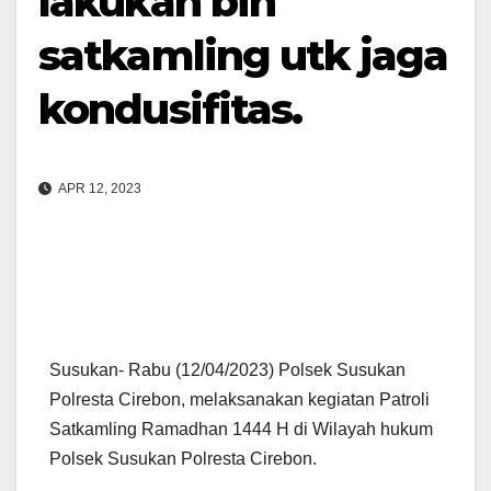
lakukan bin
satkamling utk jaga
kondusifitas.
APR 12, 2023
Susukan- Rabu (12/04/2023) Polsek Susukan
Polresta Cirebon, melaksanakan kegiatan Patroli
Satkamling Ramadhan 1444 H di Wilayah hukum
Polsek Susukan Polresta Cirebon.