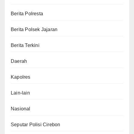
Berita Polresta
Berita Polsek Jajaran
Berita Terkini
Daerah
Kapolres
Lain-lain
Nasional
Seputar Polisi Cirebon