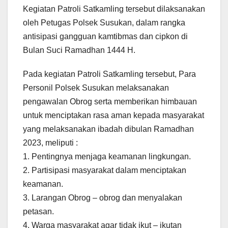
Kegiatan Patroli Satkamling tersebut dilaksanakan
oleh Petugas Polsek Susukan, dalam rangka
antisipasi gangguan kamtibmas dan cipkon di
Bulan Suci Ramadhan 1444 H.
Pada kegiatan Patroli Satkamling tersebut, Para
Personil Polsek Susukan melaksanakan
pengawalan Obrog serta memberikan himbauan
untuk menciptakan rasa aman kepada masyarakat
yang melaksanakan ibadah dibulan Ramadhan
2023, meliputi :
1. Pentingnya menjaga keamanan lingkungan.
2. Partisipasi masyarakat dalam menciptakan
keamanan.
3. Larangan Obrog – obrog dan menyalakan
petasan.
4. Warga masyarakat agar tidak ikut – ikutan