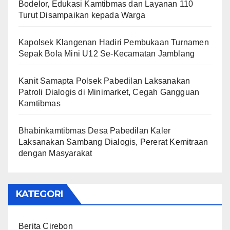
Bodelor, Edukasi Kamtibmas dan Layanan 110
Turut Disampaikan kepada Warga
Kapolsek Klangenan Hadiri Pembukaan Turnamen
Sepak Bola Mini U12 Se-Kecamatan Jamblang
Kanit Samapta Polsek Pabedilan Laksanakan
Patroli Dialogis di Minimarket, Cegah Gangguan
Kamtibmas
Bhabinkamtibmas Desa Pabedilan Kaler
Laksanakan Sambang Dialogis, Pererat Kemitraan
dengan Masyarakat
KATEGORI
Berita Cirebon