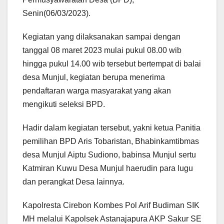
Senin(06/03/2023).
Kegiatan yang dilaksanakan sampai dengan
tanggal 08 maret 2023 mulai pukul 08.00 wib
hingga pukul 14.00 wib tersebut bertempat di balai
desa Munjul, kegiatan berupa menerima
pendaftaran warga masyarakat yang akan
mengikuti seleksi BPD.
Hadir dalam kegiatan tersebut, yakni ketua Panitia
pemilihan BPD Aris Tobaristan, Bhabinkamtibmas
desa Munjul Aiptu Sudiono, babinsa Munjul sertu
Katmiran Kuwu Desa Munjul haerudin para lugu
dan perangkat Desa lainnya.
Kapolresta Cirebon Kombes Pol Arif Budiman SIK
MH melalui Kapolsek Astanajapura AKP Sakur SE