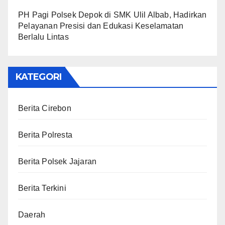
PH Pagi Polsek Depok di SMK Ulil Albab, Hadirkan
Pelayanan Presisi dan Edukasi Keselamatan
Berlalu Lintas
KATEGORI
Berita Cirebon
Berita Polresta
Berita Polsek Jajaran
Berita Terkini
Daerah