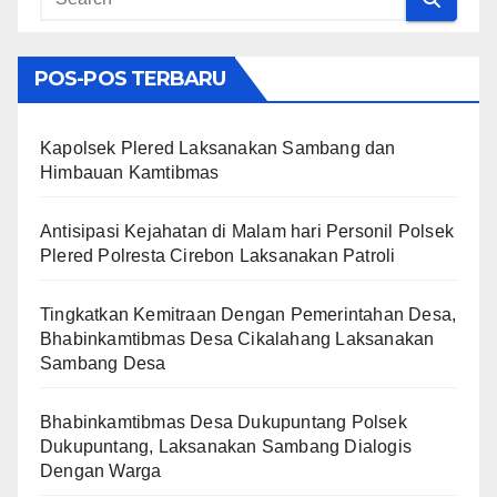
POS-POS TERBARU
Kapolsek Plered Laksanakan Sambang dan
Himbauan Kamtibmas
Antisipasi Kejahatan di Malam hari Personil Polsek
Plered Polresta Cirebon Laksanakan Patroli
Tingkatkan Kemitraan Dengan Pemerintahan Desa,
Bhabinkamtibmas Desa Cikalahang Laksanakan
Sambang Desa
Bhabinkamtibmas Desa Dukupuntang Polsek
Dukupuntang, Laksanakan Sambang Dialogis
Dengan Warga