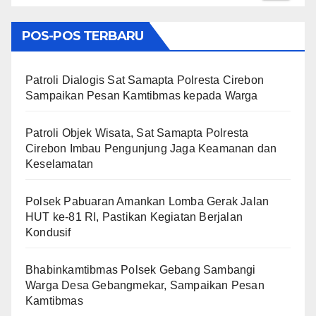
POS-POS TERBARU
Patroli Dialogis Sat Samapta Polresta Cirebon
Sampaikan Pesan Kamtibmas kepada Warga
Patroli Objek Wisata, Sat Samapta Polresta
Cirebon Imbau Pengunjung Jaga Keamanan dan
Keselamatan
Polsek Pabuaran Amankan Lomba Gerak Jalan
HUT ke-81 RI, Pastikan Kegiatan Berjalan
Kondusif
Bhabinkamtibmas Polsek Gebang Sambangi
Warga Desa Gebangmekar, Sampaikan Pesan
Kamtibmas