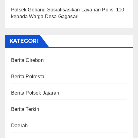
Polsek Gebang Sosialisasikan Layanan Polisi 110
kepada Warga Desa Gagasari
KATEGORI
Berita Cirebon
Berita Polresta
Berita Polsek Jajaran
Berita Terkini
Daerah