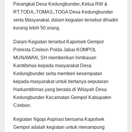
Perangkat Desa Kedungbunder,.Ketua RW &
RT.TODA,.TOMAS,.TOGA Desa Kedungbunder
serta Masyarakat, dalam kegiatan tersebut dihadiri
kurang lebih 50 orang.
Dalam Kegiatan tersebut Kapolsek Gempol
Polresta Cirebon Polda Jabar KOMPOL
MUNAWAN, SH memberikan himbauan
Kamtibmas kepada masyarakat Desa
Kedungbunder serta memberi kesempatan
kepada masyarakat untuk bertanya seputaran
Harkamtibmas yang berada di Wilayah Desa
Kedungbunder Kecamatan Gempol Kabupaten
Cirebon.
Kegiatan Ngopi Aspirasi bersama Kapolsek
Gempol adalah kegiatan untuk menampung