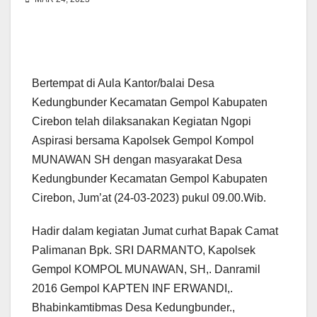
Bertempat di Aula Kantor/balai Desa
Kedungbunder Kecamatan Gempol Kabupaten
Cirebon telah dilaksanakan Kegiatan Ngopi
Aspirasi bersama Kapolsek Gempol Kompol
MUNAWAN SH dengan masyarakat Desa
Kedungbunder Kecamatan Gempol Kabupaten
Cirebon, Jum’at (24-03-2023) pukul 09.00.Wib.
Hadir dalam kegiatan Jumat curhat Bapak Camat
Palimanan Bpk. SRI DARMANTO, Kapolsek
Gempol KOMPOL MUNAWAN, SH,. Danramil
2016 Gempol KAPTEN INF ERWANDI,.
Bhabinkamtibmas Desa Kedungbunder.,