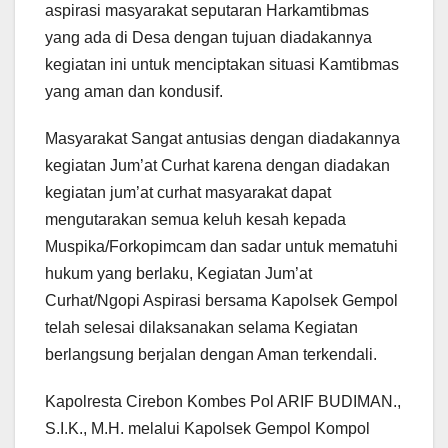
aspirasi masyarakat seputaran Harkamtibmas
yang ada di Desa dengan tujuan diadakannya
kegiatan ini untuk menciptakan situasi Kamtibmas
yang aman dan kondusif.
Masyarakat Sangat antusias dengan diadakannya
kegiatan Jum’at Curhat karena dengan diadakan
kegiatan jum’at curhat masyarakat dapat
mengutarakan semua keluh kesah kepada
Muspika/Forkopimcam dan sadar untuk mematuhi
hukum yang berlaku, Kegiatan Jum’at
Curhat/Ngopi Aspirasi bersama Kapolsek Gempol
telah selesai dilaksanakan selama Kegiatan
berlangsung berjalan dengan Aman terkendali.
Kapolresta Cirebon Kombes Pol ARIF BUDIMAN.,
S.I.K., M.H. melalui Kapolsek Gempol Kompol