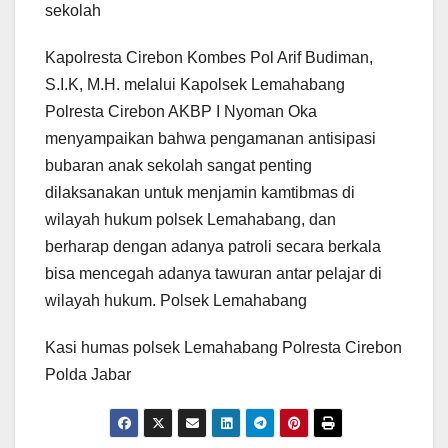
sekolah
Kapolresta Cirebon Kombes Pol Arif Budiman,
S.I.K, M.H. melalui Kapolsek Lemahabang
Polresta Cirebon AKBP I Nyoman Oka
menyampaikan bahwa pengamanan antisipasi
bubaran anak sekolah sangat penting
dilaksanakan untuk menjamin kamtibmas di
wilayah hukum polsek Lemahabang, dan
berharap dengan adanya patroli secara berkala
bisa mencegah adanya tawuran antar pelajar di
wilayah hukum. Polsek Lemahabang
Kasi humas polsek Lemahabang Polresta Cirebon
Polda Jabar