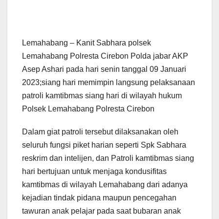
Lemahabang – Kanit Sabhara polsek
Lemahabang Polresta Cirebon Polda jabar AKP
Asep Ashari pada hari senin tanggal 09 Januari
2023;siang hari memimpin langsung pelaksanaan
patroli kamtibmas siang hari di wilayah hukum
Polsek Lemahabang Polresta Cirebon
Dalam giat patroli tersebut dilaksanakan oleh
seluruh fungsi piket harian seperti Spk Sabhara
reskrim dan intelijen, dan Patroli kamtibmas siang
hari bertujuan untuk menjaga kondusifitas
kamtibmas di wilayah Lemahabang dari adanya
kejadian tindak pidana maupun pencegahan
tawuran anak pelajar pada saat bubaran anak