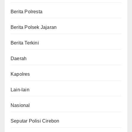
Berita Polresta
Berita Polsek Jajaran
Berita Terkini
Daerah
Kapolres
Lain-lain
Nasional
Seputar Polisi Cirebon