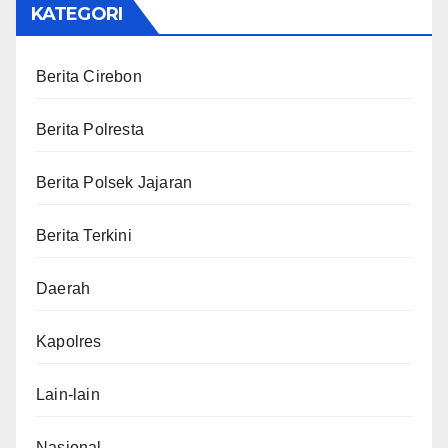
KATEGORI
Berita Cirebon
Berita Polresta
Berita Polsek Jajaran
Berita Terkini
Daerah
Kapolres
Lain-lain
Nasional