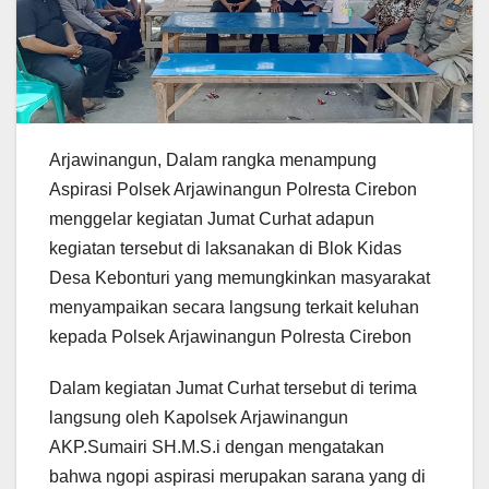
Arjawinangun, Dalam rangka menampung
Aspirasi Polsek Arjawinangun Polresta Cirebon
menggelar kegiatan Jumat Curhat adapun
kegiatan tersebut di laksanakan di Blok Kidas
Desa Kebonturi yang memungkinkan masyarakat
menyampaikan secara langsung terkait keluhan
kepada Polsek Arjawinangun Polresta Cirebon
Dalam kegiatan Jumat Curhat tersebut di terima
langsung oleh Kapolsek Arjawinangun
AKP.Sumairi SH.M.S.i dengan mengatakan
bahwa ngopi aspirasi merupakan sarana yang di