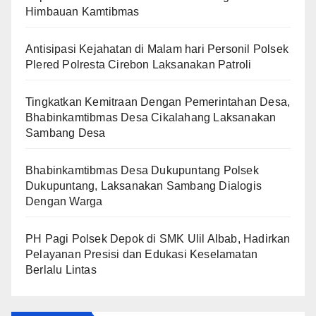
Himbauan Kamtibmas
Antisipasi Kejahatan di Malam hari Personil Polsek
Plered Polresta Cirebon Laksanakan Patroli
Tingkatkan Kemitraan Dengan Pemerintahan Desa,
Bhabinkamtibmas Desa Cikalahang Laksanakan
Sambang Desa
Bhabinkamtibmas Desa Dukupuntang Polsek
Dukupuntang, Laksanakan Sambang Dialogis
Dengan Warga
PH Pagi Polsek Depok di SMK Ulil Albab, Hadirkan
Pelayanan Presisi dan Edukasi Keselamatan
Berlalu Lintas