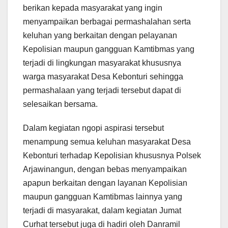
berikan kepada masyarakat yang ingin
menyampaikan berbagai permashalahan serta
keluhan yang berkaitan dengan pelayanan
Kepolisian maupun gangguan Kamtibmas yang
terjadi di lingkungan masyarakat khususnya
warga masyarakat Desa Kebonturi sehingga
permashalaan yang terjadi tersebut dapat di
selesaikan bersama.
Dalam kegiatan ngopi aspirasi tersebut
menampung semua keluhan masyarakat Desa
Kebonturi terhadap Kepolisian khususnya Polsek
Arjawinangun, dengan bebas menyampaikan
apapun berkaitan dengan layanan Kepolisian
maupun gangguan Kamtibmas lainnya yang
terjadi di masyarakat, dalam kegiatan Jumat
Curhat tersebut juga di hadiri oleh Danramil