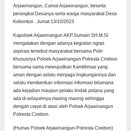
Arjawinangun, Camat Arjawinangun, beserta
perangkat Desanya serta warga masyarakat Desa
Kebonturi . Jumat 13/10/2023
Kapolsek Arjawinangun AKP.Sumairi SH.M.SI
mengatakan dengan adanya kegiatan ngopi
aspirasi tersebut masyarakat bersama Polri
khususnya Polsek Arjawinangun Polresta Cirebon
bersama sama mewujudkan Kamtibmas yang
aman dengan selalu menjaga lingkungannya dan
selalu memberikan informasi informasi bilamana
ada kejadian maupun pelaku tindak pidana yang
ada di wilayahnya masing masing sehingga
dengan cepat di atasi oleh Polsek Arjawinangun
Polresta Cirebon.
(Humas Polsek Arjawinangun-Polresta Cirebon)