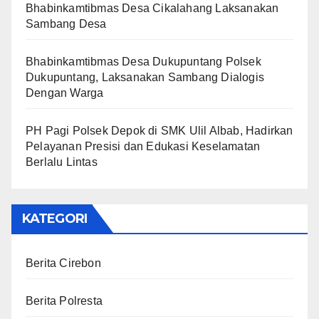
Bhabinkamtibmas Desa Cikalahang Laksanakan
Sambang Desa
Bhabinkamtibmas Desa Dukupuntang Polsek
Dukupuntang, Laksanakan Sambang Dialogis
Dengan Warga
PH Pagi Polsek Depok di SMK Ulil Albab, Hadirkan
Pelayanan Presisi dan Edukasi Keselamatan
Berlalu Lintas
KATEGORI
Berita Cirebon
Berita Polresta