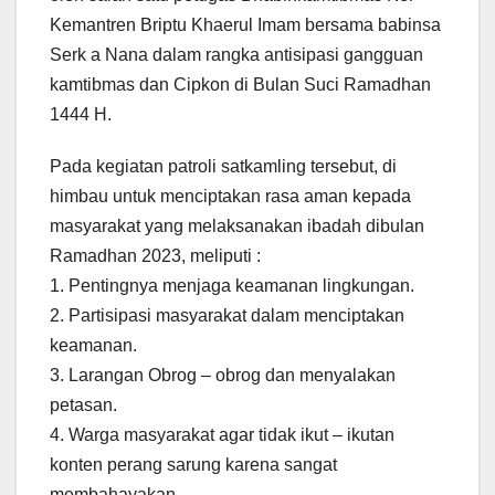
Kemantren Briptu Khaerul Imam bersama babinsa
Serk a Nana dalam rangka antisipasi gangguan
kamtibmas dan Cipkon di Bulan Suci Ramadhan
1444 H.
Pada kegiatan patroli satkamling tersebut, di
himbau untuk menciptakan rasa aman kepada
masyarakat yang melaksanakan ibadah dibulan
Ramadhan 2023, meliputi :
1. Pentingnya menjaga keamanan lingkungan.
2. Partisipasi masyarakat dalam menciptakan
keamanan.
3. Larangan Obrog – obrog dan menyalakan
petasan.
4. Warga masyarakat agar tidak ikut – ikutan
konten perang sarung karena sangat
membahayakan.