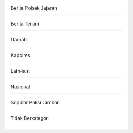
Berita Polsek Jajaran
Berita Terkini
Daerah
Kapolres
Lain-lain
Nasional
Seputar Polisi Cirebon
Tidak Berkategori