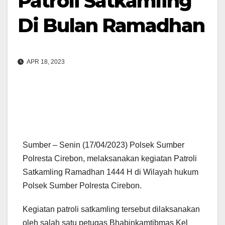
Patroli Satkamling
Di Bulan Ramadhan
APR 18, 2023
Sumber – Senin (17/04/2023) Polsek Sumber
Polresta Cirebon, melaksanakan kegiatan Patroli
Satkamling Ramadhan 1444 H di Wilayah hukum
Polsek Sumber Polresta Cirebon.
Kegiatan patroli satkamling tersebut dilaksanakan
oleh salah satu petugas Bhabinkamtibmas Kel