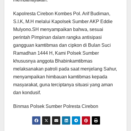
Kapolresta Cirebon Kombes Pol. Arif Budiman,
S.I.K, M.H melalui Kapolsek Sumber AKP Eddie
Mulyono.SH menyampaikan bahwa, sesuai
perintah Pimpinan dalam rangka antisipasi
gangguan kamtibmas dan cipkon di Bulan Suci
Ramadhan 1444 H, Kami Polsek Sumber
khususnya anggota Bhabinkamtibmas
melaksanakan patroli pada saat menjelang Sahur,
menyampaikan himbauan kamtibmas kepada
masyarakat, guna terciptanya situasi yang aman
dan kondusif.
Binmas Polsek Sumber Polresta Cirebon