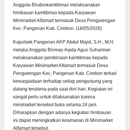
Anggota Bhabinkamtibmas melaksanakan
himbauan kamtibmas kepada Karyawan
Minimarket Alfamart termasuk Desa Pengarengan
Kec. Pangenan Kab. Cirebon. (16/05/2026)
Kapolsek Pangenan AKP Abdul Majid, S.H., M.H.
melalui Anggota Binmas Aipda Agus Suharman
melaksanakan pembinaan kamtibmas kepada
Karyawan Minimarket Alfamart termasuk Desa
Pengarengan Kec. Pangenan Kab. Cirebon terkait
kewaspadaan terhadap setiap pengunjung yang
datang terutama pada saat dini hari. Kegiatan ini
sangat perlu untuk dilaksanakan karena
minimarket tersebut buka selama 24 jam.
Diharapkan dengan adanya kegiatan himbauan
ini dapat meningkatkan keamanan di Minimarket
Alfamart tersebut.