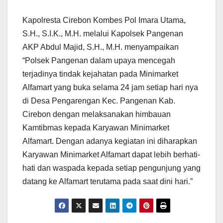
Kapolresta Cirebon Kombes Pol Imara Utama,
S.H., S.I.K., M.H. melalui Kapolsek Pangenan
AKP Abdul Majid, S.H., M.H. menyampaikan
“Polsek Pangenan dalam upaya mencegah
terjadinya tindak kejahatan pada Minimarket
Alfamart yang buka selama 24 jam setiap hari nya
di Desa Pengarengan Kec. Pangenan Kab.
Cirebon dengan melaksanakan himbauan
Kamtibmas kepada Karyawan Minimarket
Alfamart. Dengan adanya kegiatan ini diharapkan
Karyawan Minimarket Alfamart dapat lebih berhati-
hati dan waspada kepada setiap pengunjung yang
datang ke Alfamart terutama pada saat dini hari.”