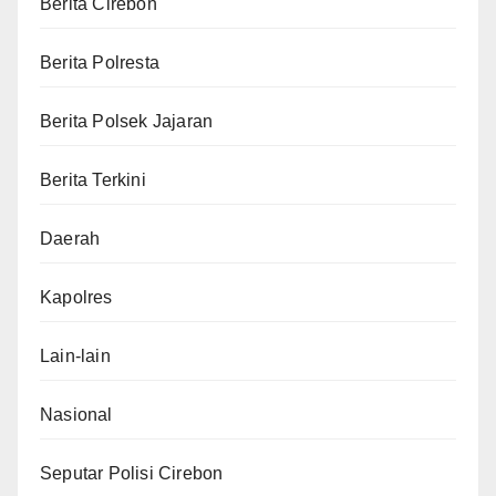
Berita Cirebon
Berita Polresta
Berita Polsek Jajaran
Berita Terkini
Daerah
Kapolres
Lain-lain
Nasional
Seputar Polisi Cirebon