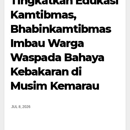
Tingkatkan Edukasi
Kamtibmas,
Bhabinkamtibmas
Imbau Warga
Waspada Bahaya
Kebakaran di
Musim Kemarau
JUL 8, 2026