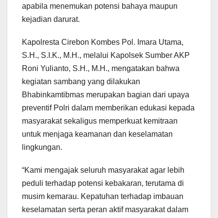
apabila menemukan potensi bahaya maupun
kejadian darurat.
Kapolresta Cirebon Kombes Pol. Imara Utama,
S.H., S.I.K., M.H., melalui Kapolsek Sumber AKP
Roni Yulianto, S.H., M.H., mengatakan bahwa
kegiatan sambang yang dilakukan
Bhabinkamtibmas merupakan bagian dari upaya
preventif Polri dalam memberikan edukasi kepada
masyarakat sekaligus memperkuat kemitraan
untuk menjaga keamanan dan keselamatan
lingkungan.
“Kami mengajak seluruh masyarakat agar lebih
peduli terhadap potensi kebakaran, terutama di
musim kemarau. Kepatuhan terhadap imbauan
keselamatan serta peran aktif masyarakat dalam