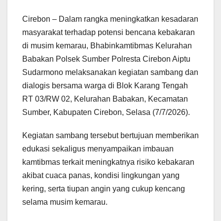
Cirebon – Dalam rangka meningkatkan kesadaran
masyarakat terhadap potensi bencana kebakaran
di musim kemarau, Bhabinkamtibmas Kelurahan
Babakan Polsek Sumber Polresta Cirebon Aiptu
Sudarmono melaksanakan kegiatan sambang dan
dialogis bersama warga di Blok Karang Tengah
RT 03/RW 02, Kelurahan Babakan, Kecamatan
Sumber, Kabupaten Cirebon, Selasa (7/7/2026).
Kegiatan sambang tersebut bertujuan memberikan
edukasi sekaligus menyampaikan imbauan
kamtibmas terkait meningkatnya risiko kebakaran
akibat cuaca panas, kondisi lingkungan yang
kering, serta tiupan angin yang cukup kencang
selama musim kemarau.