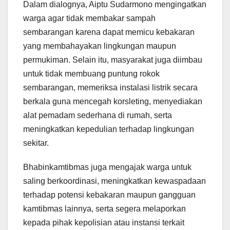
Dalam dialognya, Aiptu Sudarmono mengingatkan
warga agar tidak membakar sampah
sembarangan karena dapat memicu kebakaran
yang membahayakan lingkungan maupun
permukiman. Selain itu, masyarakat juga diimbau
untuk tidak membuang puntung rokok
sembarangan, memeriksa instalasi listrik secara
berkala guna mencegah korsleting, menyediakan
alat pemadam sederhana di rumah, serta
meningkatkan kepedulian terhadap lingkungan
sekitar.
Bhabinkamtibmas juga mengajak warga untuk
saling berkoordinasi, meningkatkan kewaspadaan
terhadap potensi kebakaran maupun gangguan
kamtibmas lainnya, serta segera melaporkan
kepada pihak kepolisian atau instansi terkait