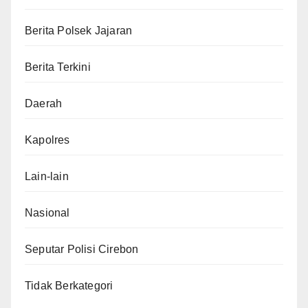
Berita Polsek Jajaran
Berita Terkini
Daerah
Kapolres
Lain-lain
Nasional
Seputar Polisi Cirebon
Tidak Berkategori