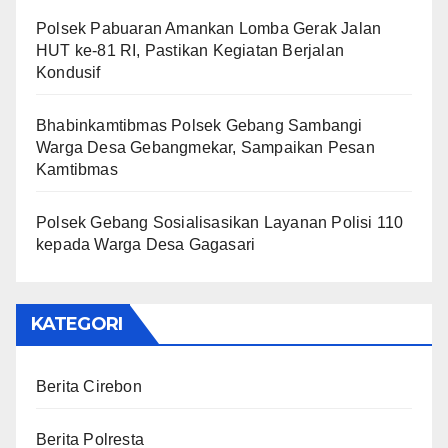
Polsek Pabuaran Amankan Lomba Gerak Jalan
HUT ke-81 RI, Pastikan Kegiatan Berjalan
Kondusif
Bhabinkamtibmas Polsek Gebang Sambangi
Warga Desa Gebangmekar, Sampaikan Pesan
Kamtibmas
Polsek Gebang Sosialisasikan Layanan Polisi 110
kepada Warga Desa Gagasari
KATEGORI
Berita Cirebon
Berita Polresta