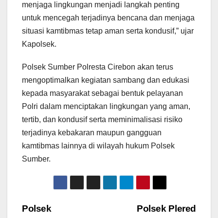
menjaga lingkungan menjadi langkah penting
untuk mencegah terjadinya bencana dan menjaga
situasi kamtibmas tetap aman serta kondusif,” ujar
Kapolsek.
Polsek Sumber Polresta Cirebon akan terus
mengoptimalkan kegiatan sambang dan edukasi
kepada masyarakat sebagai bentuk pelayanan
Polri dalam menciptakan lingkungan yang aman,
tertib, dan kondusif serta meminimalisasi risiko
terjadinya kebakaran maupun gangguan
kamtibmas lainnya di wilayah hukum Polsek
Sumber.
Navigasi
Polsek
Polsek Plered